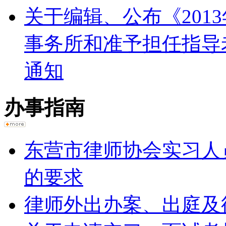
关于编辑、公布《201
事务所和准予担任指导
通知
办事指南
东营市律师协会实习人
的要求
律师外出办案、出庭及