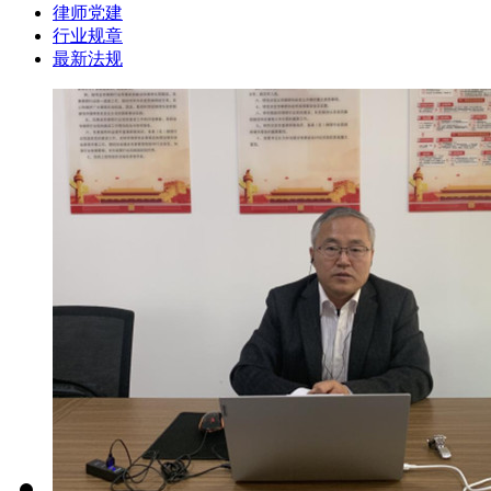
律师党建
行业规章
最新法规