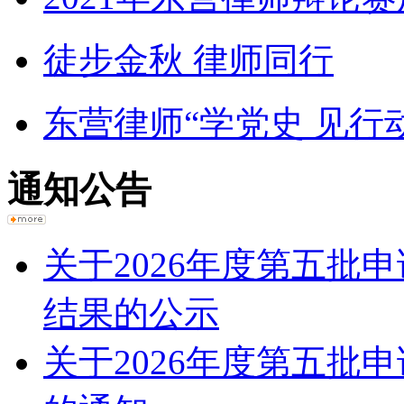
徒步金秋 律师同行
东营律师“学党史 见行动
通知公告
关于2026年度第五批
结果的公示
关于2026年度第五批