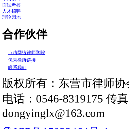
面试考核
人才招聘
理论园地
合作伙伴
点晴网络律师学院
优秀律所链接
联系我们
版权所有：东营市律师协会
电话：0546-8319175 传
dongyinglx@163.com