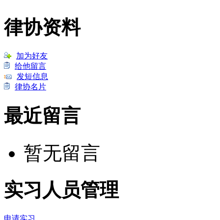
律协资料
加为好友
给他留言
发短信息
律协名片
最近留言
暂无留言
实习人员管理
申请实习