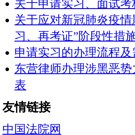
关于申请实习、面试考
关于应对新冠肺炎疫情
习、再考证”阶段性措
申请实习的办理流程及
东营律师办理涉黑恶势
表
友情链接
中国法院网