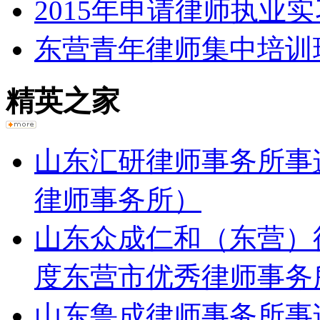
2015年申请律师执业
东营青年律师集中培训
精英之家
山东汇研律师事务所事迹
律师事务所）
山东众成仁和（东营）律
度东营市优秀律师事务
山东鲁成律师事务所事迹