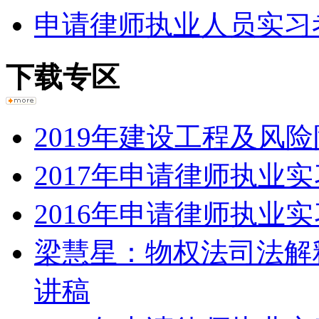
申请律师执业人员实习
下载专区
2019年建设工程及风
2017年申请律师执业
2016年申请律师执业
梁慧星：物权法司法解
讲稿