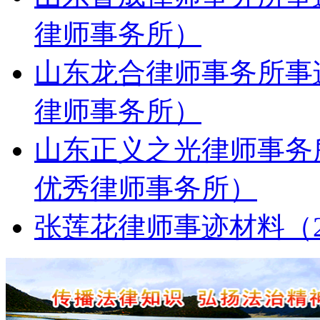
律师事务所）
山东龙合律师事务所事迹
律师事务所）
山东正义之光律师事务所
优秀律师事务所）
张莲花律师事迹材料（2