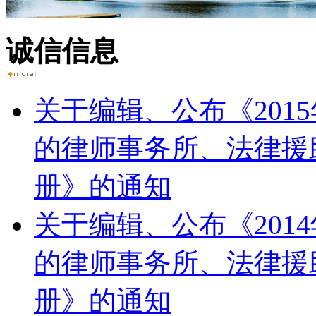
诚信信息
关于编辑、公布《201
的律师事务所、法律援
册》的通知
关于编辑、公布《201
的律师事务所、法律援
册》的通知