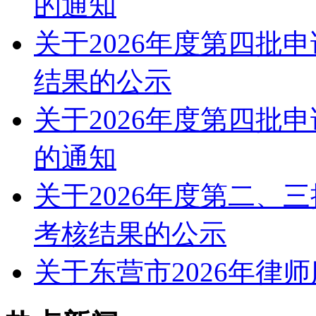
的通知
关于2026年度第四批
结果的公示
关于2026年度第四批
的通知
关于2026年度第二、
考核结果的公示
关于东营市2026年律