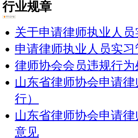
行业规章
关于申请律师执业人员
申请律师执业人员实习
律师协会会员违规行为
山东省律师协会申请律
行）
山东省律师协会申请律
意见