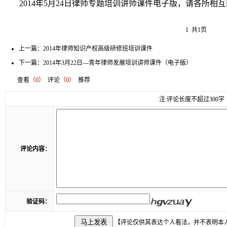
2014年5月24日律师专题培训讲师课件电子版，请各所相
1 共1页
上一篇：
2014年律师知识产权高级研修班培训课件
下一篇：
2014年3月22日---青年律师发展培训讲师课件（电子版）
查看
（0）
评论
（0）
推荐
注:评论长度不超过300字
评论内容：
验证码：
【评论仅供其表达个人看法，并不表明本