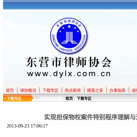
首页
律协概况
下载专区
热点新闻
精英之家
办事指南
诚
下载专区
您现在的位置：
首页
>
下载专区
实现担保物权案件特别程序理解与
2013-09-23 17:06:17